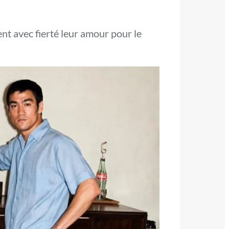
ent avec fierté leur amour pour le