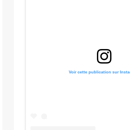
Voir cette publication sur Inst