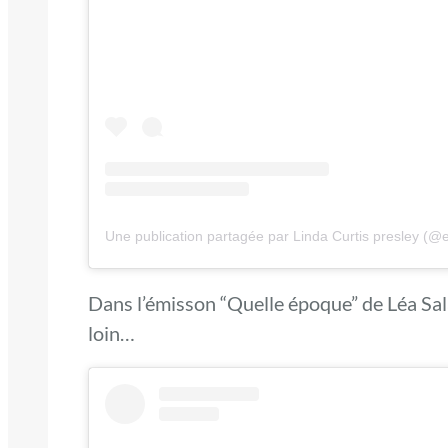
Dans l’émisson “Quelle époque” de Léa Sal
loin…