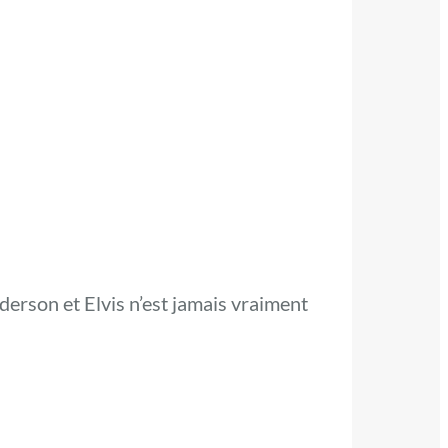
erson et Elvis n’est jamais vraiment