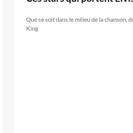
Que ce soit dans le milieu de la chanson, d
King