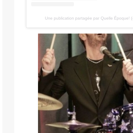
Une publication partagée par Quelle Époque! 