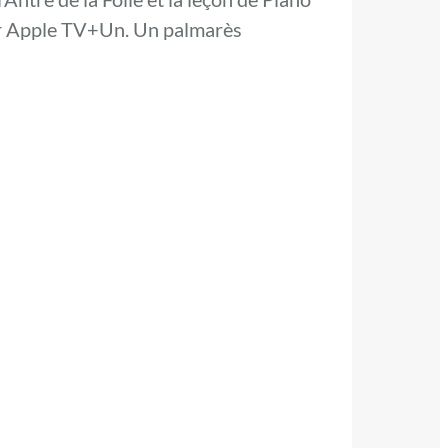
 sur Apple TV+Un. Un palmarès