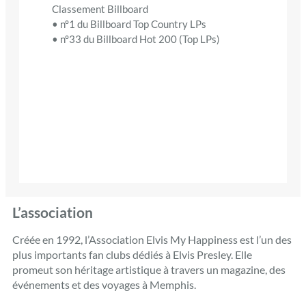
Classement Billboard
• n°1 du Billboard Top Country LPs
• n°33 du Billboard Hot 200 (Top LPs)
L’association
Créée en 1992, l’Association Elvis My Happiness est l’un des
plus importants fan clubs dédiés à Elvis Presley. Elle
promeut son héritage artistique à travers un magazine, des
événements et des voyages à Memphis.