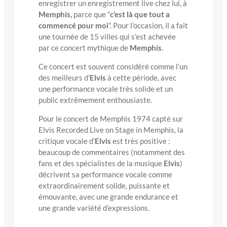
enregistrer un enregistrement live chez lui, à
Memphis,
parce que “
c’est là que tout a
commencé pour moi
”. Pour l’occasion, il a fait
une tournée de 15 villes qui s’est achevée
par ce concert mythique de
Memphis
.
Ce concert est souvent considéré comme l’un
des meilleurs d’
Elvis
à cette période, avec
une performance vocale très solide et un
public extrêmement enthousiaste.
Pour le concert de Memphis 1974 capté sur
Elvis Recorded Live on Stage in Memphis, la
critique vocale d’
Elvis
est très positive :
beaucoup de commentaires (notamment des
fans et des spécialistes de la musique
Elvis
)
décrivent sa performance vocale comme
extraordinairement solide, puissante et
émouvante, avec une grande endurance et
une grande variété d’expressions.