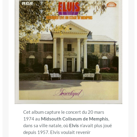
Cet album capture le concert du 20 mars
1974 au
Midsouth Coliseum de Memphis
,
dans sa ville natale, où
Elvis
n’avait plus joué
depuis 1957. Elvis voulait revenir