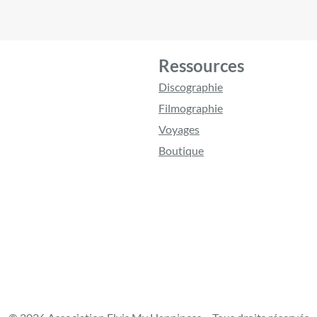
Ressources
Discographie
Filmographie
Voyages
Boutique