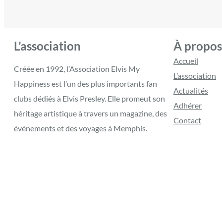
L’association
À propos
Accueil
Créée en 1992, l’Association Elvis My
L’association
Happiness est l’un des plus importants fan
Actualités
clubs dédiés à Elvis Presley. Elle promeut son
Adhérer
héritage artistique à travers un magazine, des
Contact
événements et des voyages à Memphis.