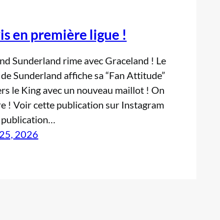
is en première ligue !
d Sunderland rime avec Graceland ! Le
 de Sunderland affiche sa “Fan Attitude”
rs le King avec un nouveau maillot ! On
e ! Voir cette publication sur Instagram
publication…
 25, 2026