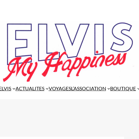
ELVIS
ACTUALITES
VOYAGES
L’ASSOCIATION
BOUTIQUE