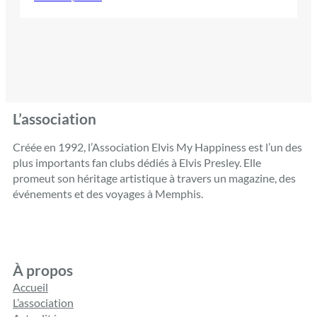
L’association
Créée en 1992, l’Association Elvis My Happiness est l’un des
plus importants fan clubs dédiés à Elvis Presley. Elle
promeut son héritage artistique à travers un magazine, des
événements et des voyages à Memphis.
À propos
Accueil
L’association