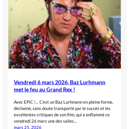
Vendredi 6 mars 2026, Baz Lurhmann
met le feu au Grand Rex !
Avec EPiC !… C’est un Baz Lurhmann en pleine forme,
déchainé, sans doute transporté par le succès et les
excellentes critiques de son film, qui a enflammé ce
vendredi 26 mars une des salles…
mars 25, 2026