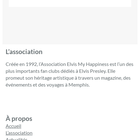
L’association
Créée en 1992, l’Association Elvis My Happiness est l’un des
plus importants fan clubs dédiés à Elvis Presley. Elle
promeut son héritage artistique à travers un magazine, des
événements et des voyages à Memphis.
À propos
Accueil
L’association
Actualités