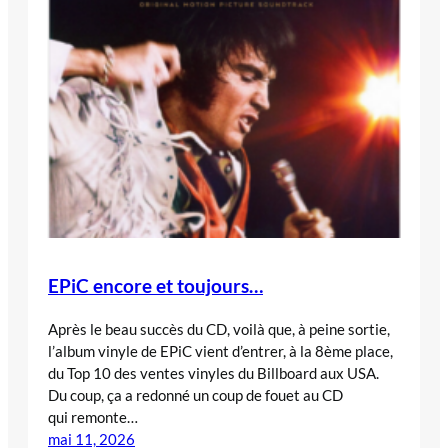
EPiC encore et toujours…
Après le beau succès du CD, voilà que, à peine sortie,
l’album vinyle de EPiC vient d’entrer, à la 8ème place,
du Top 10 des ventes vinyles du Billboard aux USA.
Du coup, ça a redonné un coup de fouet au CD
qui remonte…
mai 11, 2026