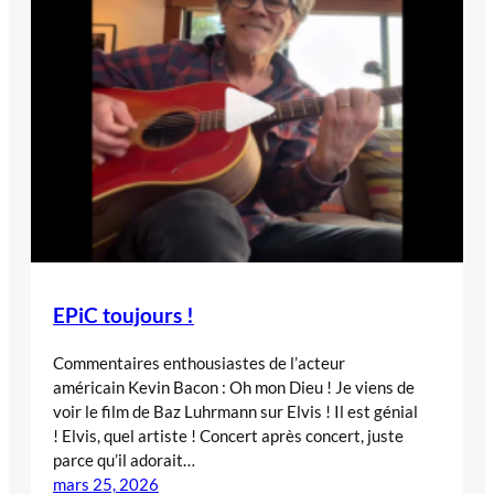
EPiC toujours !
Commentaires enthousiastes de l’acteur
américain Kevin Bacon : Oh mon Dieu ! Je viens de
voir le film de Baz Luhrmann sur Elvis ! Il est génial
! Elvis, quel artiste ! Concert après concert, juste
parce qu’il adorait…
mars 25, 2026