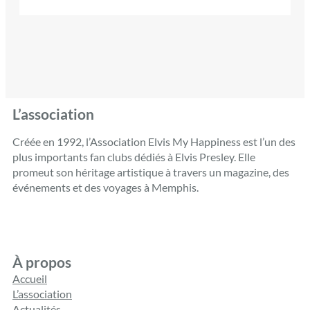
L’association
Créée en 1992, l’Association Elvis My Happiness est l’un des
plus importants fan clubs dédiés à Elvis Presley. Elle
promeut son héritage artistique à travers un magazine, des
événements et des voyages à Memphis.
À propos
Accueil
L’association
Actualités