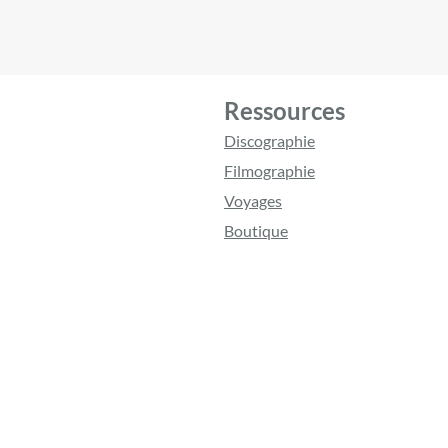
Ressources
Discographie
Filmographie
Voyages
Boutique