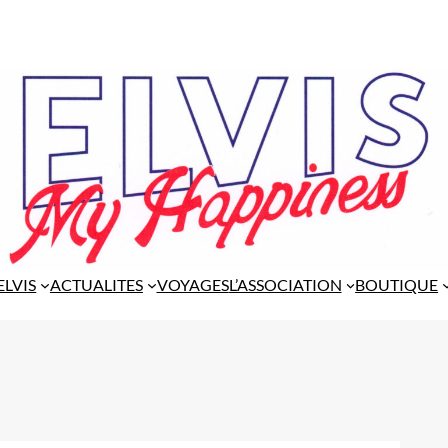
ELVIS
ACTUALITES
VOYAGES
L’ASSOCIATION
BOUTIQUE