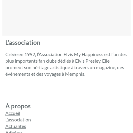
L’association
Créée en 1992, l’Association Elvis My Happiness est l’un des
plus importants fan clubs dédiés à Elvis Presley. Elle
promeut son héritage artistique à travers un magazine, des
événements et des voyages à Memphis.
À propos
Accueil
L’association
Actualités
Adhérer