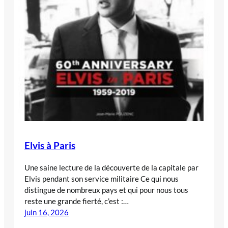
Elvis à Paris
Une saine lecture de la découverte de la capitale par
Elvis pendant son service militaire Ce qui nous
distingue de nombreux pays et qui pour nous tous
reste une grande fierté, c’est :…
juin 16, 2026