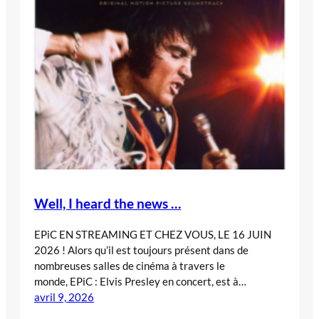
Well, I heard the news …
EPiC EN STREAMING ET CHEZ VOUS, LE 16 JUIN
2026 ! Alors qu’il est toujours présent dans de
nombreuses salles de cinéma à travers le
monde, EPiC : Elvis Presley en concert, est à…
avril 9, 2026