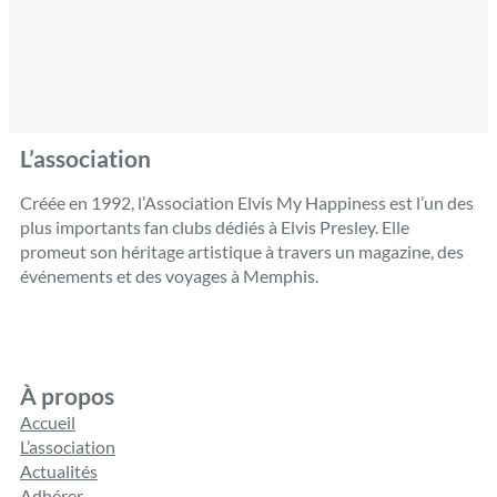
L’association
Créée en 1992, l’Association Elvis My Happiness est l’un des
plus importants fan clubs dédiés à Elvis Presley. Elle
promeut son héritage artistique à travers un magazine, des
événements et des voyages à Memphis.
À propos
Accueil
L’association
Actualités
Adhérer