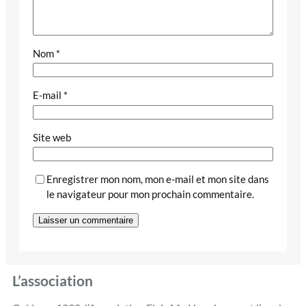
Nom
*
E-mail
*
Site web
Enregistrer mon nom, mon e-mail et mon site dans
le navigateur pour mon prochain commentaire.
L’association