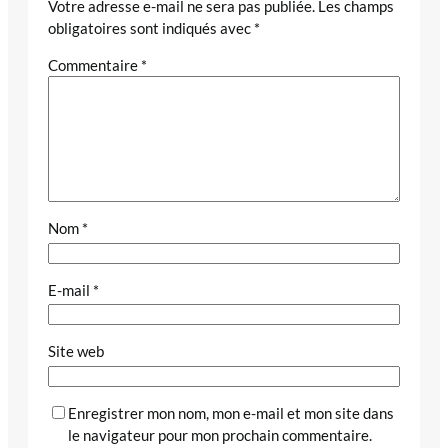
Votre adresse e-mail ne sera pas publiée.
Les champs
obligatoires sont indiqués avec
*
Commentaire
*
Nom
*
E-mail
*
Site web
Enregistrer mon nom, mon e-mail et mon site dans
le navigateur pour mon prochain commentaire.