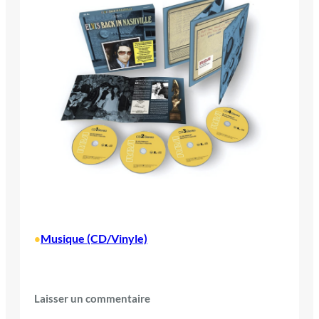
Musique (CD/Vinyle)
•
Laisser un commentaire