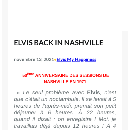
ELVIS BACK IN NASHVILLE
novembre 13, 2021
Elvis My Happiness
•
ème
50
ANNIVERSAIRE DES SESSIONS DE
NASHVILLE EN 1971
« Le seul problème avec
Elvis
, c’est
que c’était un noctambule. Il se levait à 5
heures de l’après-midi, prenait son petit
déjeuner à 6 heures. À 22 heures,
quand il disait : on enregistre ! Moi, je
travaillais déjà depuis 12 heures ! À 4