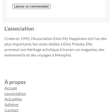
L’association
Créée en 1992, l’Association Elvis My Happiness est l’un des
plus importants fan clubs dédiés à Elvis Presley. Elle
promeut son héritage artistique à travers un magazine, des
événements et des voyages à Memphis.
À propos
Accueil
L’association
Actualités
Adhérer
Contact