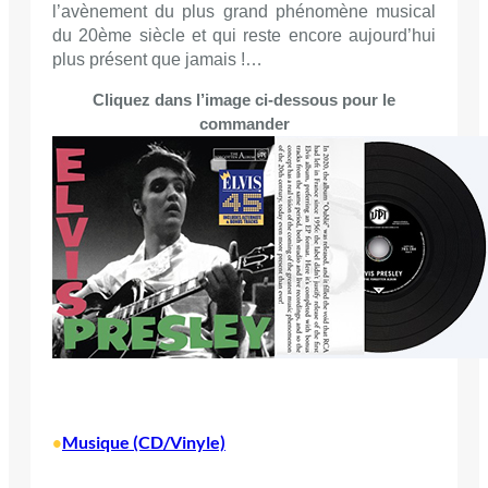
l’avènement du plus grand phénomène musical
du 20ème siècle et qui reste encore aujourd’hui
plus présent que jamais !…
Cliquez dans l’image ci-dessous pour le
commander
Musique (CD/Vinyle)
•