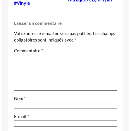
#Vinyle
Laisser un commentaire
Votre adresse e-mail ne sera pas publiée.
Les champs
obligatoires sont indiqués avec
*
Commentaire
*
Nom
*
E-mail
*