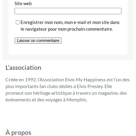
Site web
Enregistrer mon nom, mon e-mail et mon site dans
le navigateur pour mon prochain commentaire.
L’association
Créée en 1992, l’Association Elvis My Happiness est l’un des
plus importants fan clubs dédiés à Elvis Presley. Elle
promeut son héritage artistique à travers un magazine, des
événements et des voyages à Memphis.
À propos