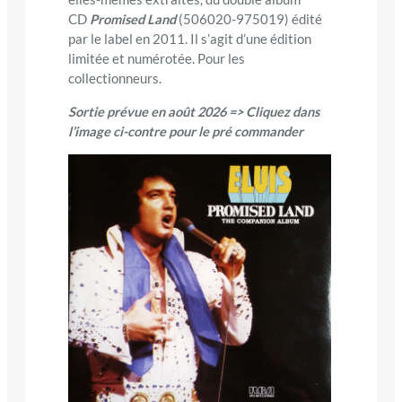
CD
Promised Land
(506020-975019) édité
par le label en 2011. Il s’agit d’une édition
limitée et numérotée. Pour les
collectionneurs.
Sortie prévue en août 2026 => Cliquez dans
l’image ci-contre pour le pré commander