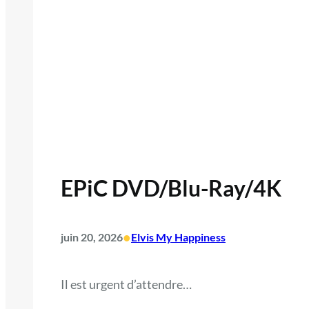
EPiC DVD/Blu-Ray/4K
•
juin 20, 2026
Elvis My Happiness
Il est urgent d’attendre…