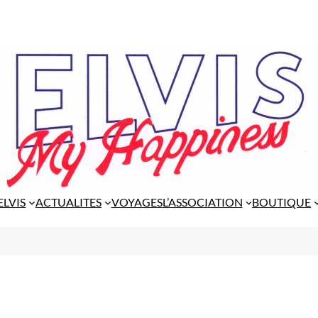
ELVIS
ACTUALITES
VOYAGES
L’ASSOCIATION
BOUTIQUE