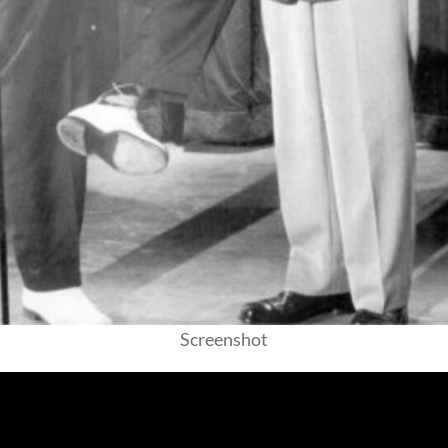
Screenshot