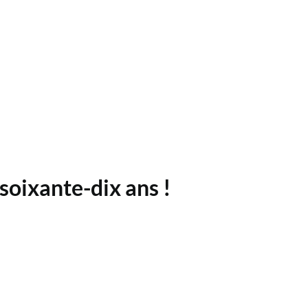
a soixante-dix ans !