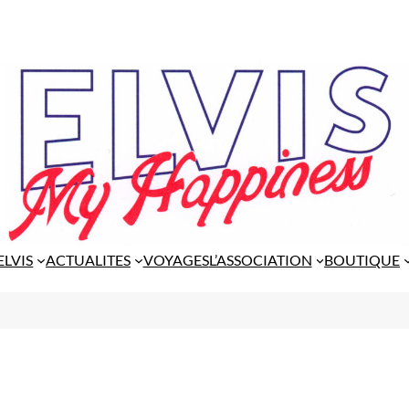
ELVIS
ACTUALITES
VOYAGES
L’ASSOCIATION
BOUTIQUE