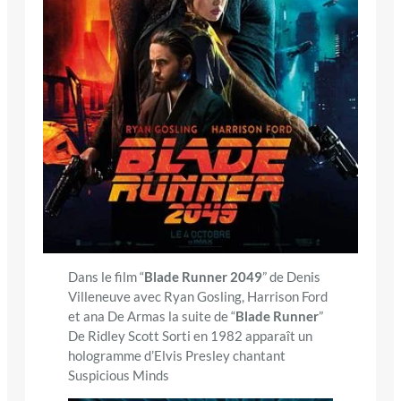
Dans le film “
Blade Runner 2049
” de Denis
Villeneuve avec Ryan Gosling, Harrison Ford
et ana De Armas la suite de “
Blade Runner
”
De Ridley Scott Sorti en 1982 apparaît un
hologramme d’Elvis Presley chantant
Suspicious Minds