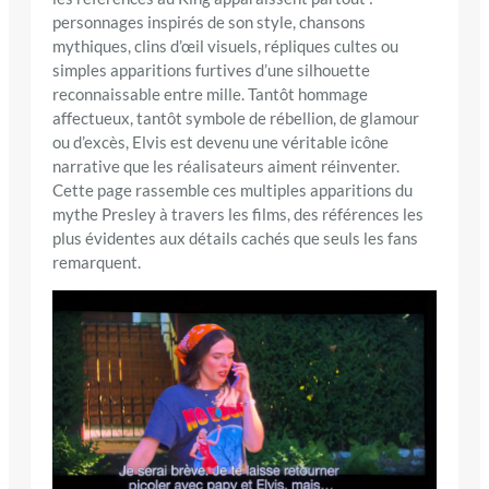
personnages inspirés de son style, chansons
mythiques, clins d’œil visuels, répliques cultes ou
simples apparitions furtives d’une silhouette
reconnaissable entre mille. Tantôt hommage
affectueux, tantôt symbole de rébellion, de glamour
ou d’excès, Elvis est devenu une véritable icône
narrative que les réalisateurs aiment réinventer.
Cette page rassemble ces multiples apparitions du
mythe Presley à travers les films, des références les
plus évidentes aux détails cachés que seuls les fans
remarquent.