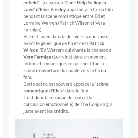
enfield
” La chanson “
Can’t Help Falling in
Love” d’Elvis Presley
apparaît à la fin du film,
pendant la scène romantique entre Ed et
Lorraine Warren (Patrick Wilson et Vera
Farmiga).
Elle est jouée dans la dernière scène, juste
avant le générique de fin et c’est
Patrick
Wilson
(Ed Warren) qui chante la chanson à
Vera Farmiga
(Lorraine) dans un moment
intime et romantique, ce qui constitue la
scène d’ouverture du couple vers la fin du
film.
Cette scène est souvent appelée la “
scène
romantique d’Elvis
” dans le film.
C’est donc la musique de l’outro (la
conclusion émotionnelle) de The Conjuring 2,
juste avant les crédits.