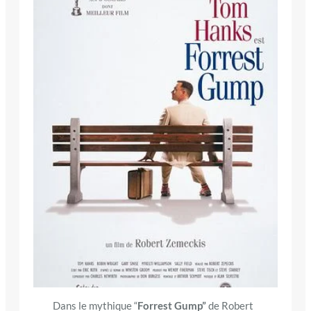
Dans le mythique “
Forrest Gump”
de Robert