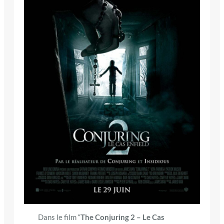
Dans le film “
The Conjuring 2 – Le Cas