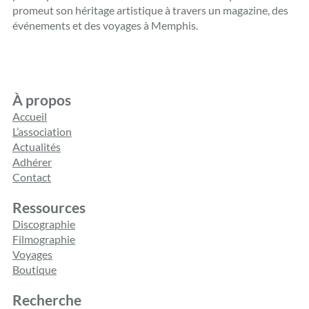
promeut son héritage artistique à travers un magazine, des
événements et des voyages à Memphis.
À propos
Accueil
L’association
Actualités
Adhérer
Contact
Ressources
Discographie
Filmographie
Voyages
Boutique
Recherche