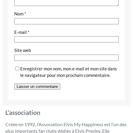
Nom
*
E-mail
*
Site web
Enregistrer mon nom, mon e-mail et mon site dans
le navigateur pour mon prochain commentaire.
L’association
Créée en 1992, l’Association Elvis My Happiness est l’un des
plus importants fan clubs dédiés à Elvis Presley. Elle