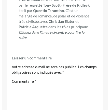
par le regretté
Tony Scott (Frère de Ridley),
écrit par
Quentin Tarantino
. C’est un
mélange de romance, de polar et de violence
très stylisée, avec
Christian Slater
et
Patricia Arquette
dans les rôles principaux…
Cliquez dans l’image ci-contre pour lire la
suite
Laisser un commentaire
Votre adresse e-mail ne sera pas publiée.
Les champs
obligatoires sont indiqués avec
*
Commentaire
*