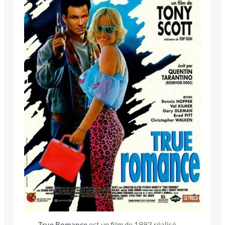
True Romance
est un film de 1993 réalisé