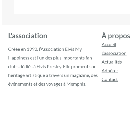
L’association
À propos
Accueil
Créée en 1992, l’Association Elvis My
L’association
Happiness est l’un des plus importants fan
Actualités
clubs dédiés à Elvis Presley. Elle promeut son
Adhérer
héritage artistique à travers un magazine, des
Contact
événements et des voyages à Memphis.