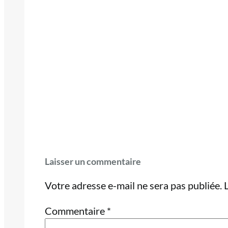
Laisser un commentaire
Votre adresse e-mail ne sera pas publiée.
Commentaire
*