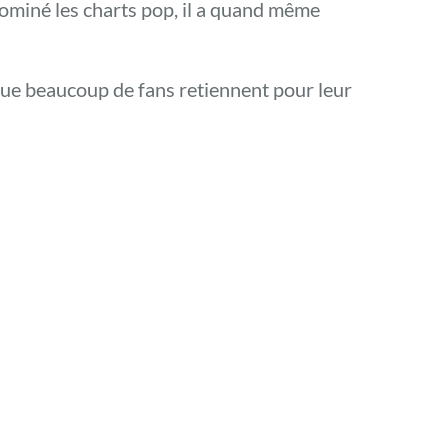
ominé les charts pop, il a quand même
 que beaucoup de fans retiennent pour leur