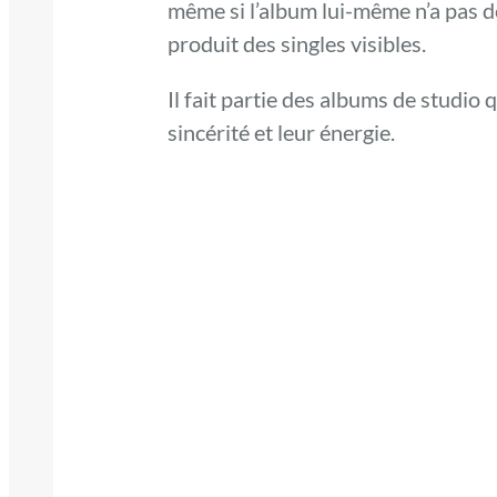
même si l’album lui-même n’a pas d
produit des singles visibles.
Il fait partie des albums de studio
sincérité et leur énergie.