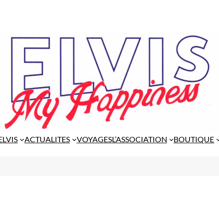
ELVIS
ACTUALITES
VOYAGES
L’ASSOCIATION
BOUTIQUE