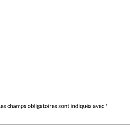
Les champs obligatoires sont indiqués avec
*