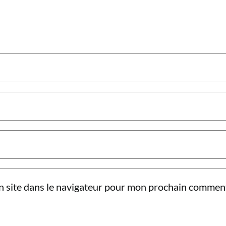
 site dans le navigateur pour mon prochain comment