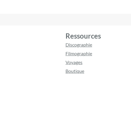
Ressources
Discographie
Filmographie
Voyages
Boutique