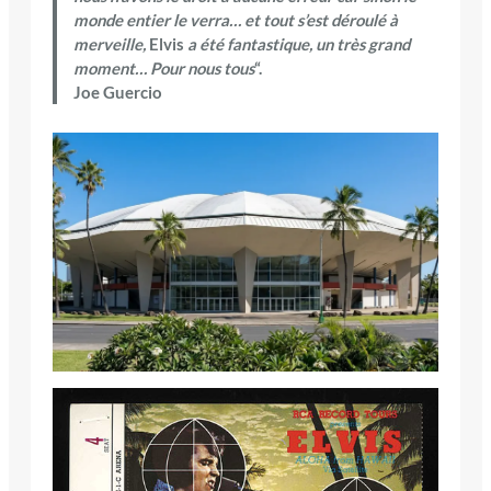
monde entier le verra… et tout s’est déroulé à
merveille,
Elvis
a été fantastique, un très grand
moment… Pour nous tous
“.
Joe Guercio