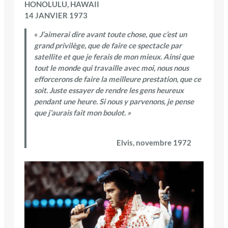
HONOLULU, HAWAII
14 JANVIER 1973
«
J’aimerai dire avant toute chose, que c’est un
grand privilège, que de faire ce spectacle par
satellite et que je ferais de mon mieux. Ainsi que
tout le monde qui travaille avec moi, nous nous
efforcerons de faire la meilleure prestation, que ce
soit. Juste essayer de rendre les gens heureux
pendant une heure. Si nous y parvenons, je pense
que j’aurais fait mon boulot. »
Elvis, novembre 1972