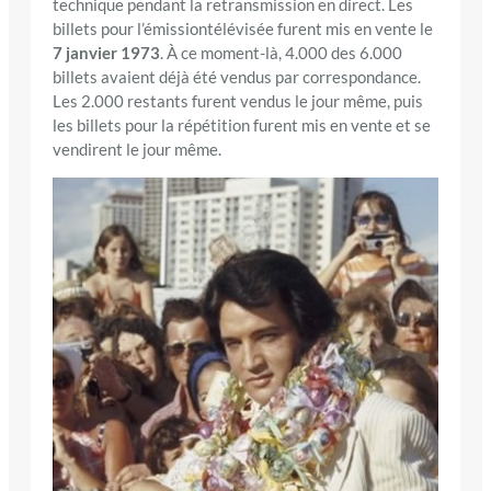
technique pendant la retransmission en direct. Les
billets pour l’émissiontélévisée furent mis en vente le
7 janvier 1973
. À ce moment-là, 4.000 des 6.000
billets avaient déjà été vendus par correspondance.
Les 2.000 restants furent vendus le jour même, puis
les billets pour la répétition furent mis en vente et se
vendirent le jour même.