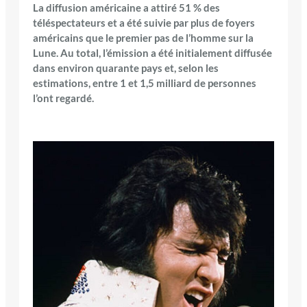
La diffusion américaine a attiré 51 % des
téléspectateurs et a été suivie par plus de foyers
américains que le premier pas de l’homme sur la
Lune. Au total, l’émission a été initialement diffusée
dans environ quarante pays et, selon les
estimations, entre 1 et 1,5 milliard de personnes
l’ont regardé.