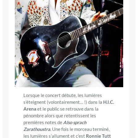
Lorsque le concert débute, les lumières
s’éteignent (volontairement… !) dans la
H.I.C.
Arena
et le public se retrouve dans la
pénombre alors que retentissent les
premières notes de
Also sprach
Zarathoustra
. Une fois le morceau terminé,
les lumières s’allument et c’est
Ronnie Tutt